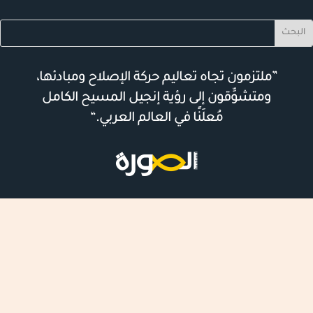
”ملتزمون تجاه تعاليم حركة الإصلاح ومبادئها،
ومتشوِّقون إلى رؤية إنجيل المسيح الكامل
مُعلَنًا في العالم العربي.“