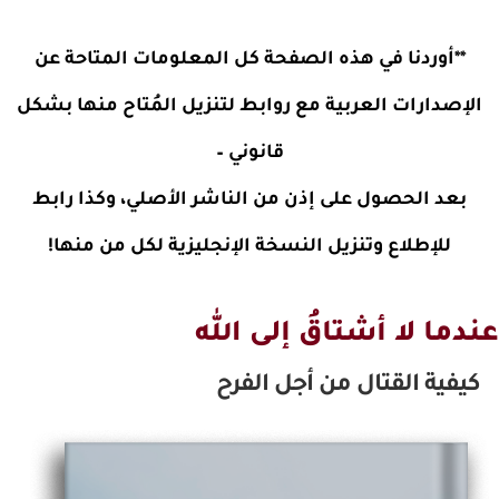
**أوردنا في هذه الصفحة كل المعلومات المتاحة عن
الإصدارات العربية مع روابط لتنزيل المُتاح منها بشكل
قانوني –
بعد الحصول على إذن من الناشر الأصلي، وكذا رابط
للإطلاع وتنزيل النسخة الإنجليزية لكل من منها!
عندما لا أشتاقُ إلى الله
كيفية القتال من أجل الفرح