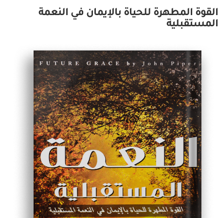
القوة المطهرة للحياة بالإيمان في النعمة
المستقبلية