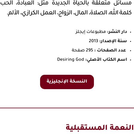
مسائل متعلقة بالحياة الجديدة مثل: العبادة، الحب،
كلمة الله، الصلاة، المال، الزواج، العمل الكرازي، الألم.
دار النشر:
مطبوعات إيجلز
سنة الإصدار:
2013
عدد الصفحات :
295 صفحة
اسم الكتاب الأصلي:
Desiring God
النسخة الإنجليزية
النعمة المستقبلية