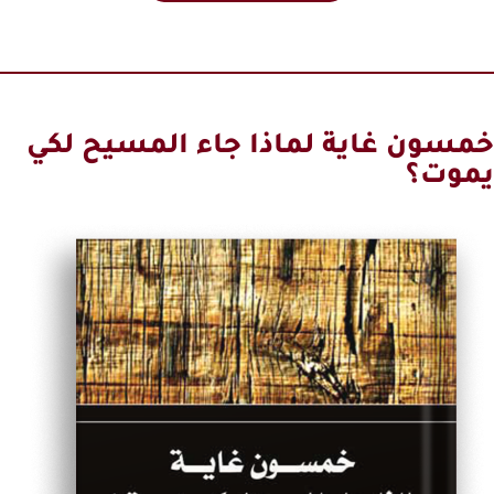
خمسون غاية لماذا جاء المسيح لكي
يموت؟