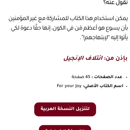
نقول عنه؟
يمكن استخدام هذا الكتاب للمشاركة مع غير المؤمنين
بأن يسوع هو أعظم مَن في الكون، إنها حقًا دعوة لكي
يأتوا إليه “لإبتهاجهم!”.
بإذن من:
ائتلاف الإنجيل
عدد الصفحات :
45 صفحة
اسم الكتاب الأصلي:
For your Joy
لتنزيل النسخة العربية