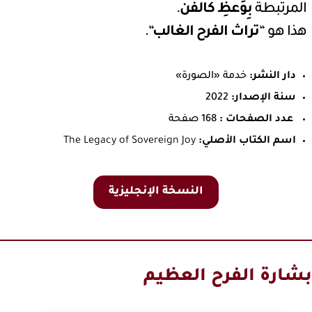
المرتبطة
بِوَعظِ كالفن
.
هذا هو “
تراث الفرح الغالب
“.
دار النشر:
خدمة «الصورة»
سنة الإصدار:
2022
عدد الصفحات :
168 صفحة
اسم الكتاب الأصلي:
The Legacy of Sovereign Joy
النسخة الإنجليزية
بشارة الفرح العظيم