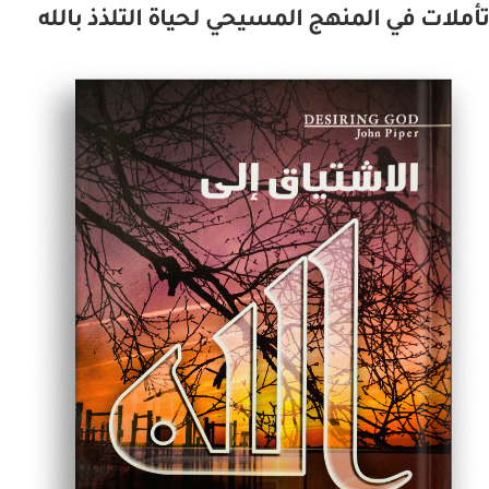
تأملات في المنهج المسيحي لحياة التلذذ بالله