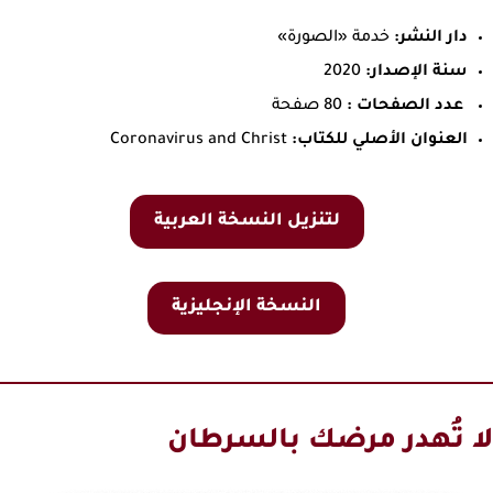
دار النشر:
خدمة «الصورة»
سنة الإصدار:
2020
عدد الصفحات :
80 صفحة
العنوان الأصلي للكتاب:
Coronavirus and Christ
لتنزيل النسخة العربية
النسخة الإنجليزية
لا تُهدر مرضك بالسرطان