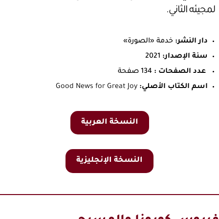
لمجيئه الثاني.
دار النشر:
خدمة «الصورة»
سنة الإصدار:
2021
عدد الصفحات :
134 صفحة
اسم الكتاب الأصلي:
Good News for Great Joy
النسخة العربية
النسخة الإنجليزية